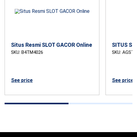
Situs Resmi SLOT GACOR Online
SITUS SL
SKU: B4TM4026
SKU: AGSTB
See price
See price