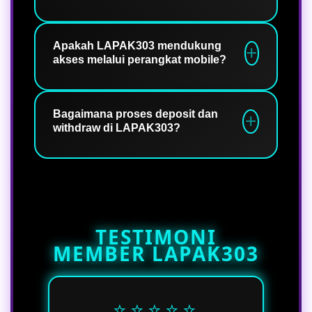
pertanyaan seputar akun, transaksi,
dan permainan SLOT GACOR.
Sebagai Situs SLOT terpercaya,
LAPAK303 menggunakan teknologi
Apakah LAPAK303 mendukung
akses melalui perangkat mobile?
enkripsi untuk melindungi data pribadi
dan menjaga keamanan setiap
aktivitas pemain.
Tentu saja. LAPAK303 dapat diakses
melalui smartphone, tablet, maupun
Bagaimana proses deposit dan
withdraw di LAPAK303?
desktop sehingga pemain bisa
menikmati SLOT GACOR kapan saja
dan di mana saja.
Proses transaksi di LAPAK303
dirancang cepat dan praktis, dengan
berbagai metode pembayaran yang
memudahkan pemain melakukan
TESTIMONI
deposit maupun penarikan dana.
MEMBER LAPAK303
⭐⭐⭐⭐⭐