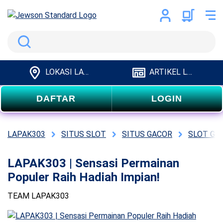
Search
LOKASI LAPAK303
ARTIKEL LAPAK303
DAFTAR
LOGIN
LAPAK303
SITUS SLOT
SITUS GACOR
SLOT GA
LAPAK303 | Sensasi Permainan
Populer Raih Hadiah Impian!
TEAM LAPAK303