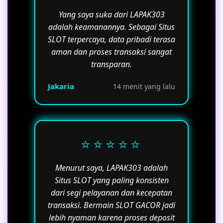
Yang saya suka dari LAPAK303
adalah keamanannya. Sebagai Situs
SLOT terpercaya, data pribadi terasa
aman dan proses transaksi sangat
transparan.
Jakaria
14 menit yang lalu
⭐⭐⭐⭐⭐
Menurut saya, LAPAK303 adalah
Situs SLOT yang paling konsisten
dari segi pelayanan dan kecepatan
transaksi. Bermain SLOT GACOR jadi
lebih nyaman karena proses deposit