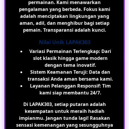
permainan. Kami menawarkan
pengalaman yang berbeda. Fokus kami
adalah menciptakan lingkungan yang
aman, adil, dan menghibur bagi setiap
pemain. Transparansi adalah kunci.
Nilai Unik LAPAK303
Variasi Permainan Terlengkap:
Dari
slot klasik hingga game modern
dengan tema inovatif.
Sistem Keamanan Teruji:
Data dan
transaksi Anda aman bersama kami.
Layanan Pelanggan Responsif:
Tim
kami siap membantu 24/7.
Di LAPAK303, setiap putaran adalah
kesempatan untuk meraih hadiah
impianmu. Jangan tunda lagi! Rasakan
sensasi kemenangan yang sesungguhnya